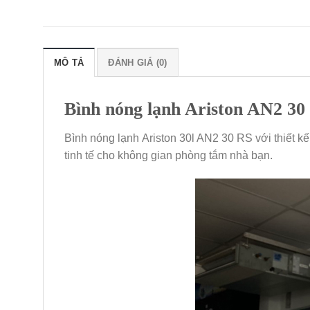
MÔ TẢ
ĐÁNH GIÁ (0)
Bình nóng lạnh Ariston AN2 30 
Bình nóng lạnh Ariston 30l AN2 30 RS với thiết kế
tinh tế cho không gian phòng tắm nhà bạn.