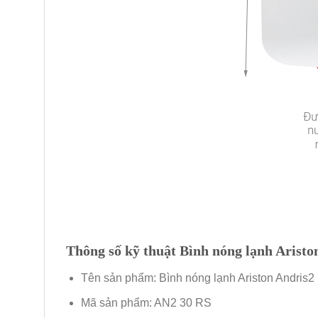
Thông số kỹ thuật Bình nóng lạnh Arist
Tên sản phẩm: Bình nóng lạnh Ariston Andris2 
Mã sản phẩm: AN2 30 RS