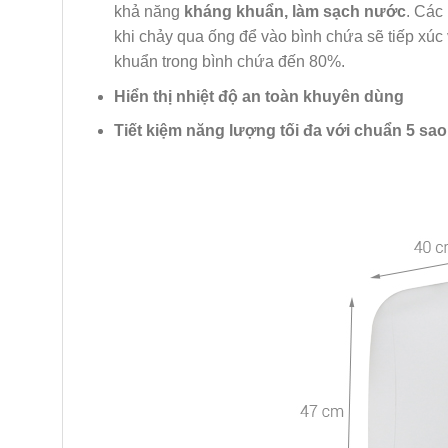
khả năng
kháng khuẩn, làm sạch nước
. Các
khi chảy qua ống để vào bình chứa sẽ tiếp xúc v
khuẩn trong bình chứa đến 80%.
Hiển thị nhiệt độ an toàn khuyên dùng
Tiết kiệm năng lượng tối đa với chuẩn 5 sao