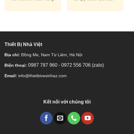
Thiết Bị Nhà Việt
Địa chỉ:
Đồng Me, Nam Từ Liêm, Hà Nội
0987 787 960
-
0972 556 706 (zalo)
Điện thoại:
Email:
info@thietbivesinhaz.com
Kết nối với chúng tôi