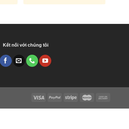
Kết nối với chúng tôi