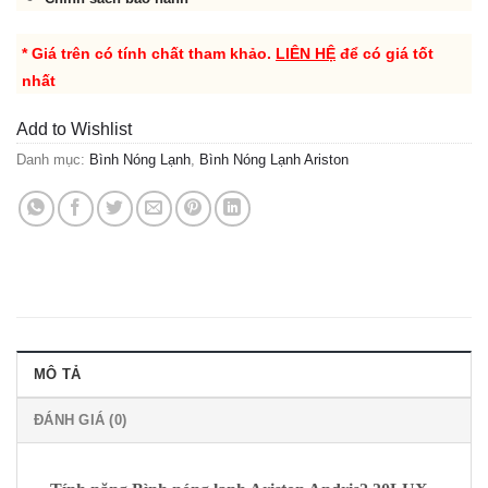
* Giá trên có tính chất tham khảo.
LIÊN HỆ
để có giá tốt
nhất
Add to Wishlist
Danh mục:
Bình Nóng Lạnh
,
Bình Nóng Lạnh Ariston
MÔ TẢ
ĐÁNH GIÁ (0)