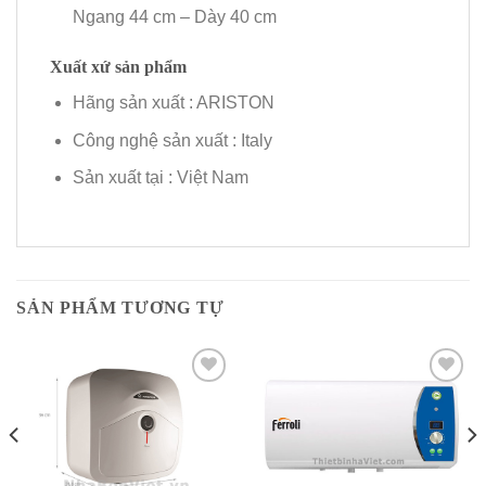
Ngang 44 cm – Dày 40 cm
Xuất xứ sản phẩm
Hãng sản xuất : ARISTON
Công nghệ sản xuất : Italy
Sản xuất tại : Việt Nam
SẢN PHẨM TƯƠNG TỰ
Add to
Add to
Wishlist
Wishlist