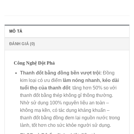
MÔ TẢ
ĐÁNH GIÁ (0)
Công Nghệ Đột Phá
Thanh đốt bằng đồng bền vượt trội:
Đồng
kim loại có ưu điểm
làm nóng nhanh, kéo dài
tuổi thọ của thanh đốt
: tăng hơn 50% so với
thanh đốt bằng thép không gỉ thông thường.
Nhờ sử dụng 100% nguyên liệu an toàn –
không mạ kền, có tác dụng kháng khuẩn –
thanh đốt bằng đồng đem lại nguồn nước trong
lành, tốt hơn cho sức khỏe người sử dụng.