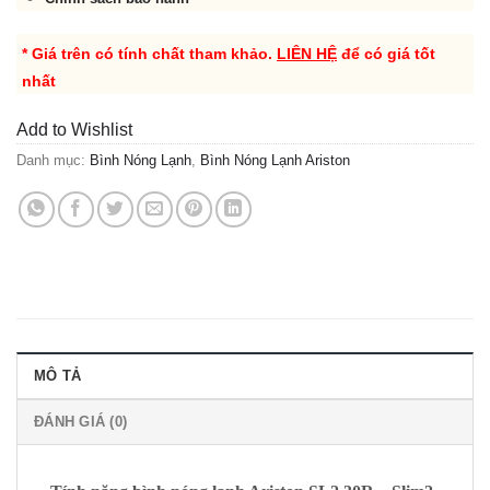
* Giá trên có tính chất tham khảo.
LIÊN HỆ
để có giá tốt
nhất
Add to Wishlist
Danh mục:
Bình Nóng Lạnh
,
Bình Nóng Lạnh Ariston
MÔ TẢ
ĐÁNH GIÁ (0)