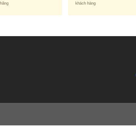
 hãng
khách hàng