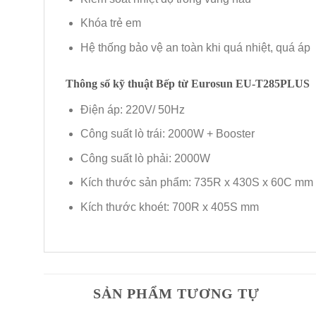
Khóa trẻ em
Hệ thống bảo vệ an toàn khi quá nhiệt, quá áp
Thông số kỹ thuật Bếp từ Eurosun EU-T285PLUS
Điện áp: 220V/ 50Hz
Công suất lò trái: 2000W + Booster
Công suất lò phải: 2000W
Kích thước sản phẩm: 735R x 430S x 60C mm
Kích thước khoét: 700R x 405S mm
SẢN PHẨM TƯƠNG TỰ