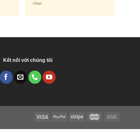
chọn
Kết nối với chúng tôi