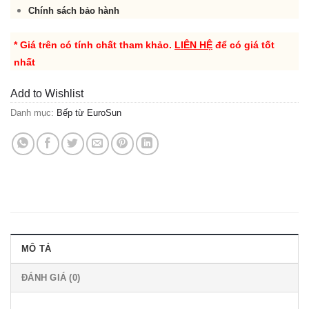
Chính sách bảo hành
* Giá trên có tính chất tham khảo.
LIÊN HỆ
để có giá tốt
nhất
Add to Wishlist
Danh mục:
Bếp từ EuroSun
MÔ TẢ
ĐÁNH GIÁ (0)