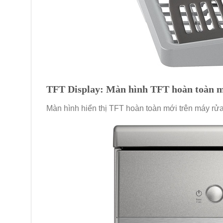
TFT Display: Màn hình TFT hoàn toàn 
Màn hình hiển thị TFT hoàn toàn mới trên máy rửa