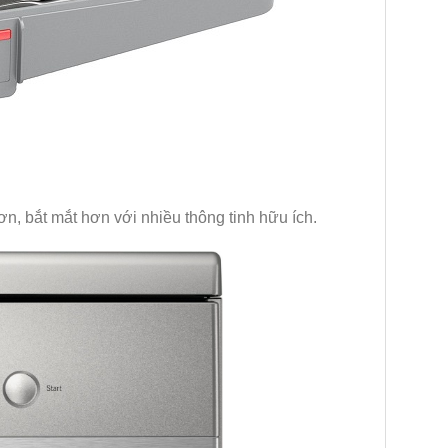
n, bắt mắt hơn với nhiều thông tinh hữu ích.