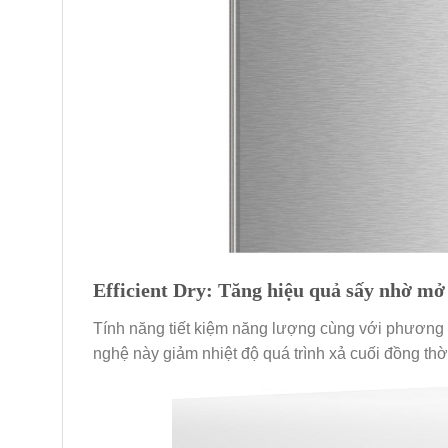
Efficient Dry: Tăng hiệu quả sấy nhờ mở
Tính năng tiết kiệm năng lượng cùng với phương
nghệ này giảm nhiệt độ quá trình xả cuối đồng thờ