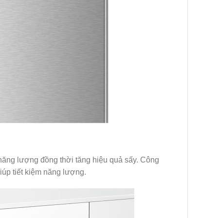
ăng lượng đồng thời tăng hiệu quả sấy. Công
iúp tiết kiệm năng lượng.