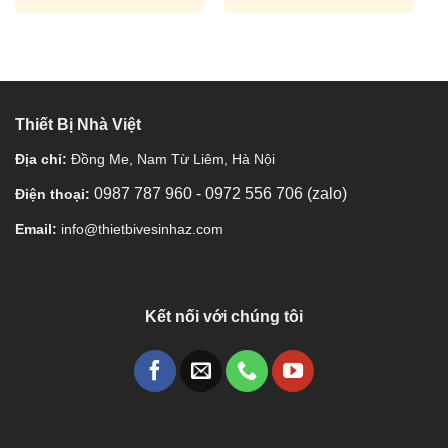
Thiết Bị Nhà Việt
Địa chỉ:
Đồng Me, Nam Từ Liêm, Hà Nội
0987 787 960
-
0972 556 706 (zalo)
Điện thoại:
Email:
info@thietbivesinhaz.com
Kết nối với chúng tôi