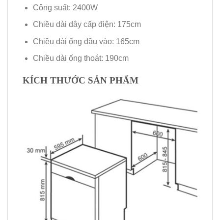
Công suất: 2400W
Chiều dài dây cấp điện: 175cm
Chiều dài ống đầu vào: 165cm
Chiều dài ống thoát: 190cm
KÍCH THƯỚC SẢN PHẨM