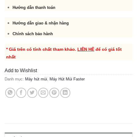
Hướng dẫn thanh toán
Hướng dẫn giao & nhận hàng
Chính sách bảo hành
* Giá trên có tính chất tham khảo.
LIÊN HỆ
để có giá tốt
nhất
Add to Wishlist
Danh mục:
Máy hút mùi
,
Máy Hút Mùi Faster