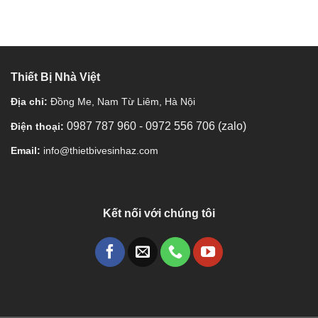
Thiết Bị Nhà Việt
Địa chỉ:
Đồng Me, Nam Từ Liêm, Hà Nội
0987 787 960
-
0972 556 706 (zalo)
Điện thoại:
Email:
info@thietbivesinhaz.com
Kết nối với chúng tôi