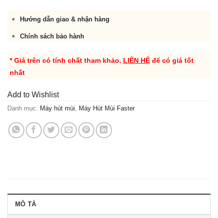
Hướng dẫn giao & nhận hàng
Chính sách bảo hành
* Giá trên có tính chất tham khảo.
LIÊN HỆ
để có giá tốt
nhất
Add to Wishlist
Danh mục:
Máy hút mùi
,
Máy Hút Mùi Faster
MÔ TẢ