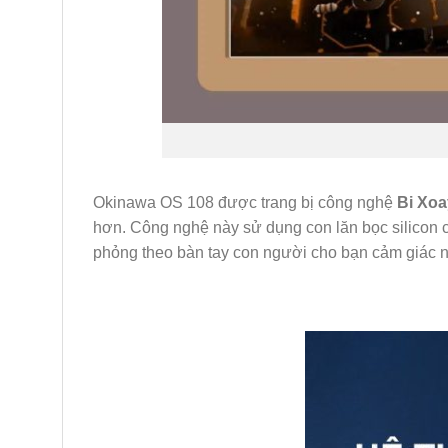
Okinawa OS 108 được trang bị công nghệ
Bi Xoa
hơn. Công nghệ này sử dụng con lăn bọc silicon
phỏng theo bàn tay con người cho bạn cảm giác