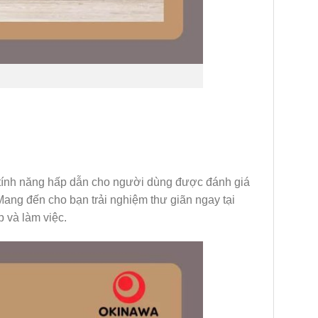
 tính năng hấp dẫn cho người dùng được đánh giá
ang đến cho bạn trải nghiệm thư giãn ngay tại
 và làm việc.