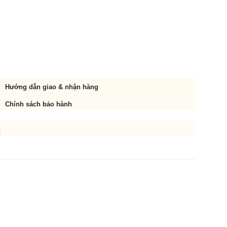
Hướng dẫn giao & nhận hàng
Chính sách bảo hành
t