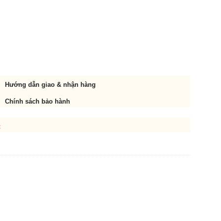
Hướng dẫn giao & nhận hàng
Chính sách bảo hành
t