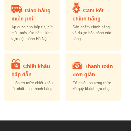
Giao hàng
Cam kết
miễn phí
chính hãng
Áp dụng cho bếp từ, hút
Sản phẩm chính hãng
mùi, máy rửa bát... khu
và được bảo hành của
vực nội thành Hà Nội
hãng
Chiết khấu
Thanh toán
hấp dẫn
đơn giản
Luôn có mức chiết khấu
Có nhiều phương thức
tốt nhất cho khách hàng
để quý khách lựa chọn