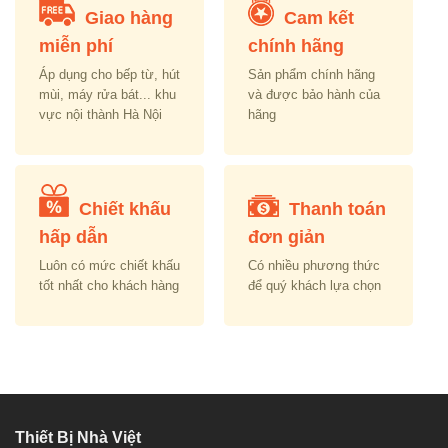
Giao hàng
Cam kết
miễn phí
chính hãng
Áp dụng cho bếp từ, hút
Sản phẩm chính hãng
mùi, máy rửa bát... khu
và được bảo hành của
vực nội thành Hà Nội
hãng
Chiết khấu
Thanh toán
hấp dẫn
đơn giản
Luôn có mức chiết khấu
Có nhiều phương thức
tốt nhất cho khách hàng
để quý khách lựa chọn
Thiết Bị Nhà Việt