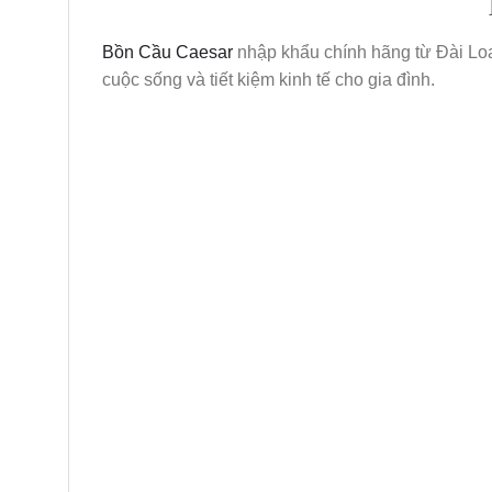
Bồn Cầu Caesar
nhập khẩu chính hãng từ Đài Loa
cuộc sống và tiết kiệm kinh tế cho gia đình.