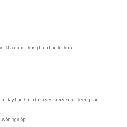
ẩn, khả năng chống bám bẩn tốt hơn.
tại đây bạn hoàn toàn yên tâm về chất lượng sản
huyên nghiệp.