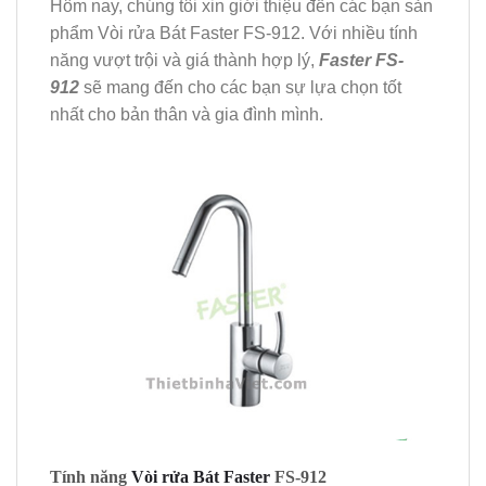
Hôm nay, chúng tôi xin giới thiệu đến các bạn sản
phẩm Vòi rửa Bát Faster FS-912. Với nhiều tính
năng vượt trội và giá thành hợp lý,
Faster FS-
912
sẽ mang đến cho các bạn sự lựa chọn tốt
nhất cho bản thân và gia đình mình.
Tính năng
Vòi rửa Bát Faster
FS-912