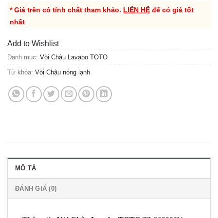
* Giá trên có tính chất tham khảo.
LIÊN HỆ
để có giá tốt
nhất
Add to Wishlist
Danh mục:
Vòi Chậu Lavabo TOTO
Từ khóa:
Vòi Chậu nóng lạnh
MÔ TẢ
ĐÁNH GIÁ (0)