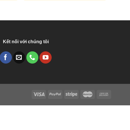
Kết nối với chúng tôi