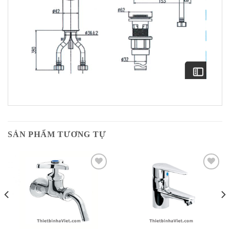
SẢN PHẨM TƯƠNG TỰ
Add to
Add to
Wishlist
Wishlist