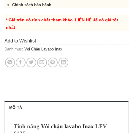
Chính sách bảo hành
* Giá trên có tính chất tham khảo.
LIÊN HỆ
để có giá tốt
nhất
Add to Wishlist
Danh mục:
Vòi Chậu Lavabo Inax
MÔ TẢ
Tính năng
Vòi chậu lavabo Inax
LFV-