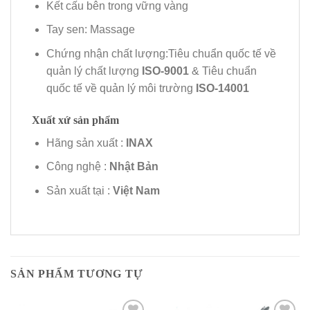
Kết cấu bên trong vững vàng
Tay sen: Massage
Chứng nhận chất lượng:Tiêu chuẩn quốc tế về
quản lý chất lượng
ISO-9001
& Tiêu chuẩn
quốc tế về quản lý môi trường
ISO-14001
Xuất xứ sản phẩm
Hãng sản xuất :
INAX
Công nghệ :
Nhật Bản
Sản xuất tại :
Việt Nam
SẢN PHẨM TƯƠNG TỰ