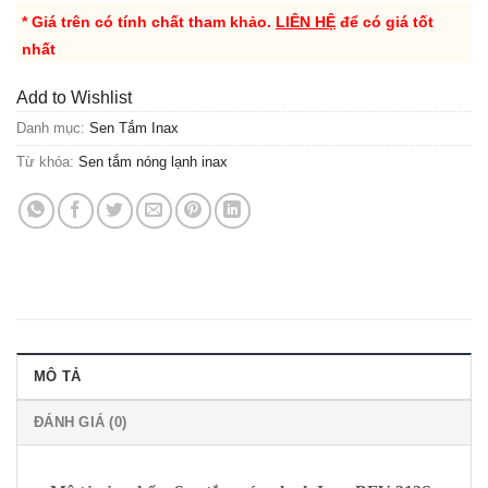
* Giá trên có tính chất tham khảo.
LIÊN HỆ
để có giá tốt
nhất
Add to Wishlist
Danh mục:
Sen Tắm Inax
Từ khóa:
Sen tắm nóng lạnh inax
MÔ TẢ
ĐÁNH GIÁ (0)