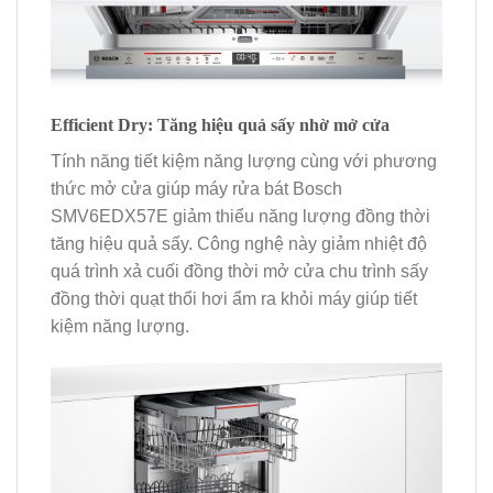
Efficient Dry: Tăng hiệu quả sấy nhờ mở cửa
Tính năng tiết kiệm năng lượng cùng với phương
thức mở cửa giúp máy rửa bát Bosch
SMV6EDX57E giảm thiểu năng lượng đồng thời
tăng hiệu quả sấy. Công nghệ này giảm nhiệt độ
quá trình xả cuối đồng thời mở cửa chu trình sấy
đồng thời quạt thổi hơi ẩm ra khỏi máy giúp tiết
kiệm năng lượng.