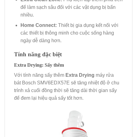
để làm sạch sâu đối với các vật dụng bị bẩn
nhiều.
Home Connect:
Thiết bị gia dụng kết nối với
các thiết bị thông minh cho cuộc sống hàng
ngày dễ dàng hơn.
Tính năng đặc biệt
Extra Drying: Sấy thêm
Với tính năng sấy thêm
Extra Drying
máy rửa
bát Bosch SMV6EDX57E sẽ tăng nhiệt độ ở chu
trình xả cuối đồng thời sẽ tăng dài thời gian sấy
để đem lại hiệu quả sấy tốt hơn.