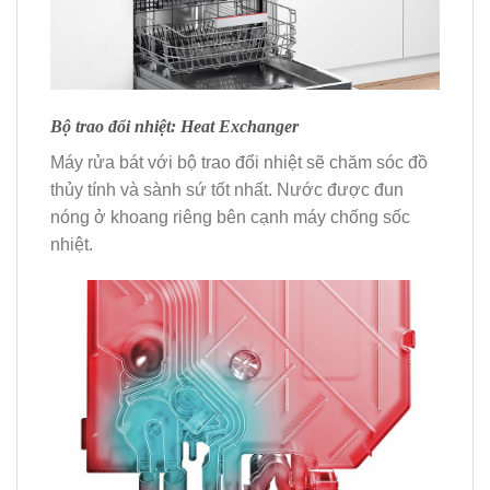
Bộ trao đổi nhiệt: Heat Exchanger
Máy rửa bát với bộ trao đổi nhiệt sẽ chăm sóc đồ
thủy tính và sành sứ tốt nhất. Nước được đun
nóng ở khoang riêng bên cạnh máy chống sốc
nhiệt.