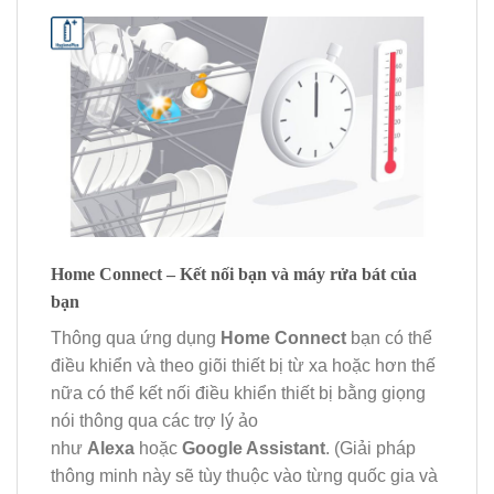
Home Connect – Kết nối bạn và máy rửa bát của
bạn
Thông qua ứng dụng
Home Connect
bạn có thể
điều khiển và theo giõi thiết bị từ xa hoặc hơn thế
nữa có thể kết nối điều khiển thiết bị bằng giọng
nói thông qua các trợ lý ảo
như
Alexa
hoặc
Google Assistant
. (Giải pháp
thông minh này sẽ tùy thuộc vào từng quốc gia và