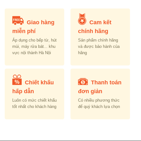
Giao hàng
Cam kết
miễn phí
chính hãng
Áp dụng cho bếp từ, hút
Sản phẩm chính hãng
mùi, máy rửa bát... khu
và được bảo hành của
vực nội thành Hà Nội
hãng
Chiết khấu
Thanh toán
hấp dẫn
đơn giản
Luôn có mức chiết khấu
Có nhiều phương thức
tốt nhất cho khách hàng
để quý khách lựa chọn