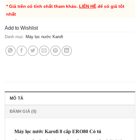
* Giá trên có tính chất tham khảo.
LIÊN HỆ
để có giá tốt
nhất
Add to Wishlist
Danh mục:
Máy lọc nước Karofi
MÔ TẢ
ĐÁNH GIÁ (0)
Máy lọc nước Karofi 8 cấp ERO80 Có tủ