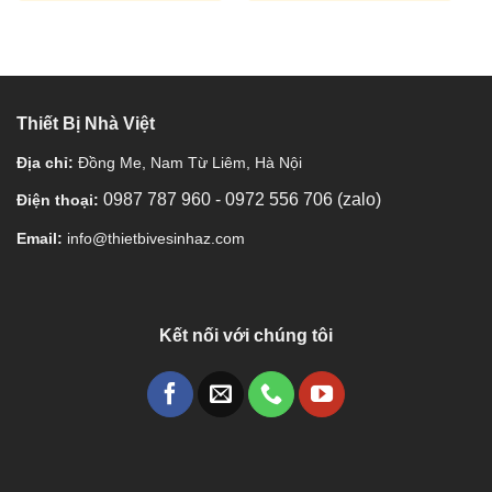
Thiết Bị Nhà Việt
Địa chỉ:
Đồng Me, Nam Từ Liêm, Hà Nội
0987 787 960
-
0972 556 706 (zalo)
Điện thoại:
Email:
info@thietbivesinhaz.com
Kết nối với chúng tôi