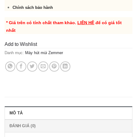
Chính sách bảo hành
* Giá trên có tính chất tham khảo.
LIÊN HỆ
để có giá tốt
nhất
Add to Wishlist
Danh mục:
Máy hút mùi Zemmer
MÔ TẢ
ĐÁNH GIÁ (0)