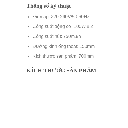
Thông số kỹ thuật
Điện áp: 220-240V/50-60Hz
Công suất động cơ: 100W x 2
Công suất hút: 750m3/h
Đường kính ống thoát: 150mm
Kích thước sản phẩm: 700mm
KÍCH THƯỚC SẢN PHẨM