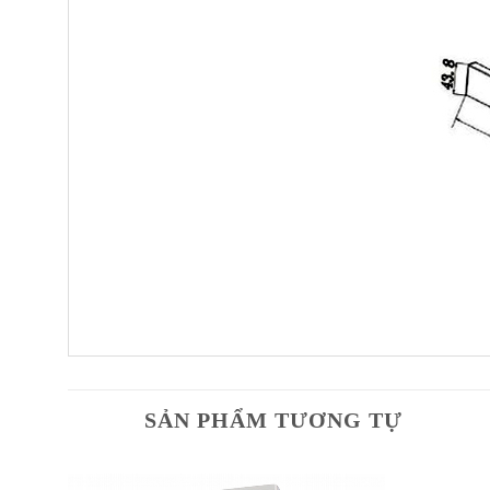
SẢN PHẨM TƯƠNG TỰ