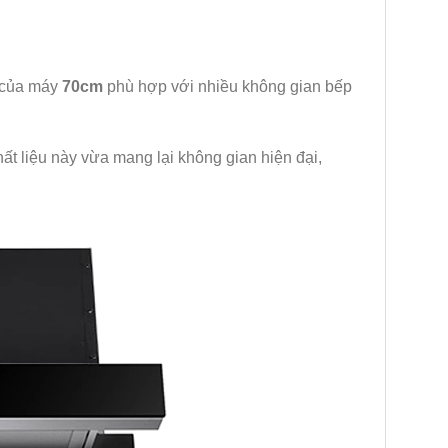
t của máy
70cm
phù hợp với nhiều không gian bếp
t liệu này vừa mang lại không gian hiện đại,