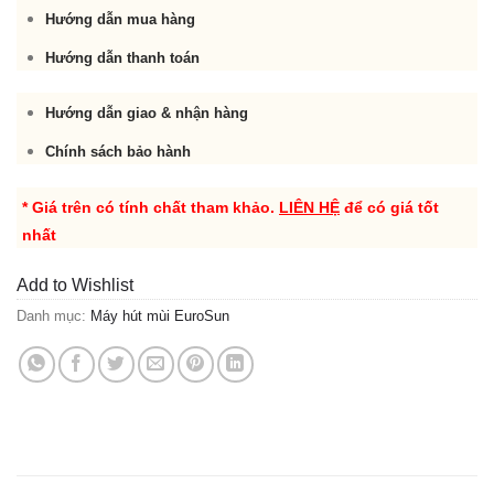
Hướng dẫn mua hàng
Hướng dẫn thanh toán
Hướng dẫn giao & nhận hàng
Chính sách bảo hành
* Giá trên có tính chất tham khảo.
LIÊN HỆ
để có giá tốt
nhất
Add to Wishlist
Danh mục:
Máy hút mùi EuroSun