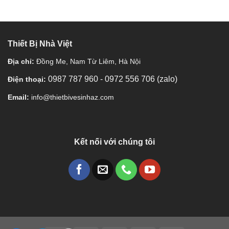
Thiết Bị Nhà Việt
Địa chỉ:
Đồng Me, Nam Từ Liêm, Hà Nội
0987 787 960
-
0972 556 706 (zalo)
Điện thoại:
Email:
info@thietbivesinhaz.com
Kết nối với chúng tôi