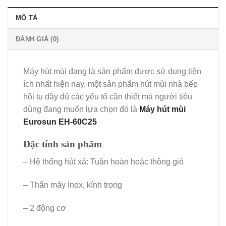
MÔ TẢ
ĐÁNH GIÁ (0)
Máy hút mùi đang là sản phẩm được sử dụng tiện
ích nhất hiện nay, một sản phẩm hút mùi nhà bếp
hội tụ đầy đủ các yếu tố cần thiết mà người tiêu
dùng đang muốn lựa chọn đó là
Máy hút mùi
Eurosun EH-60C25
Đặc tính sản phẩm
– Hệ thống hút xả: Tuần hoàn hoặc thông gió
– Thân máy Inox, kính trong
– 2 động cơ