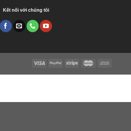
Kết nối với chúng tôi