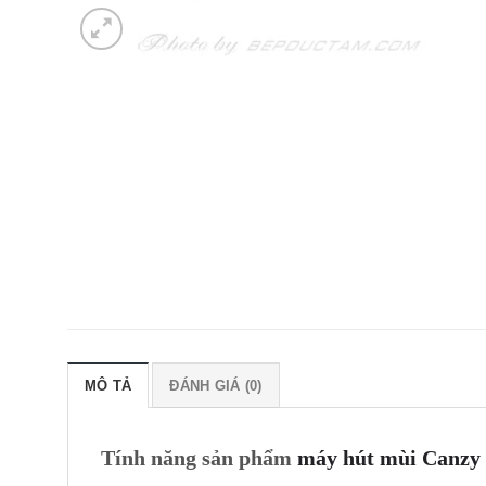
MÔ TẢ
ĐÁNH GIÁ (0)
Tính năng sản phẩm
máy hút mùi Canzy