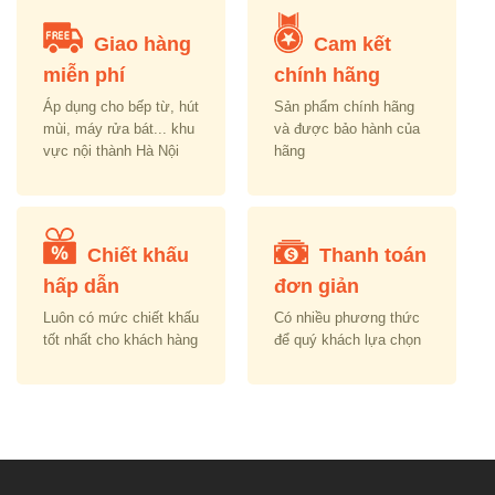
Giao hàng
Cam kết
miễn phí
chính hãng
Áp dụng cho bếp từ, hút
Sản phẩm chính hãng
mùi, máy rửa bát... khu
và được bảo hành của
vực nội thành Hà Nội
hãng
Chiết khấu
Thanh toán
hấp dẫn
đơn giản
Luôn có mức chiết khấu
Có nhiều phương thức
tốt nhất cho khách hàng
để quý khách lựa chọn