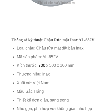
Thông số kỹ thuật Chậu Rửa mặt Inax AL-652V
Loại chậu: Chậu rửa mặt dặt bàn inax
Mã sản phẩm: AL-652V
Kích thước:
700
x 500 x 100 mm
Thương hiệu: Inax
Xuất xứ: Việt Nam
Màu Sắc Trắng
Thiết kế đơn giản, sang trọng
Nhỏ gọn, phù hợp với không gian nhỏ hẹp