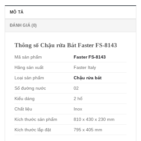
MÔ TẢ
ĐÁNH GIÁ (0)
Thông số Chậu rửa Bát Faster FS-8143
Mã sản phẩm
Faster FS-8143
Hãng sản xuất
Faster Italy
Loại sản phẩm
Chậu rửa bát
Số đường nước
02
Kiểu dáng
2 hố
Chất liệu
Inox
Kích thước sản phẩm
810 x 430 x 230 mm
Kích thước lắp đặt
795 x 405 mm