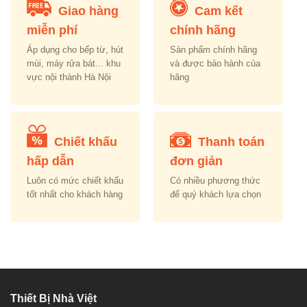
Giao hàng
Cam kết
miễn phí
chính hãng
Áp dụng cho bếp từ, hút
Sản phẩm chính hãng
mùi, máy rửa bát... khu
và được bảo hành của
vực nội thành Hà Nội
hãng
Chiết khấu
Thanh toán
hấp dẫn
đơn giản
Luôn có mức chiết khấu
Có nhiều phương thức
tốt nhất cho khách hàng
để quý khách lựa chọn
Thiết Bị Nhà Việt