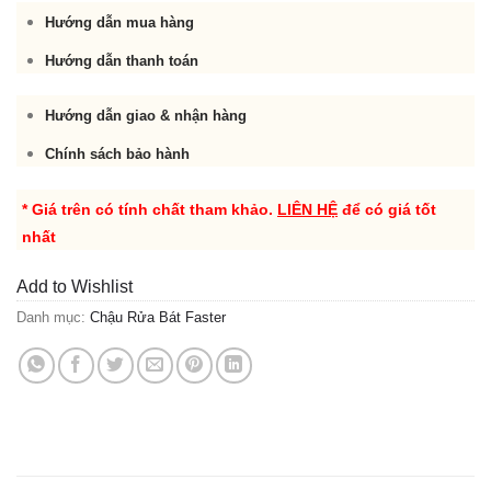
Hướng dẫn mua hàng
Hướng dẫn thanh toán
Hướng dẫn giao & nhận hàng
Chính sách bảo hành
* Giá trên có tính chất tham khảo.
LIÊN HỆ
để có giá tốt
nhất
Add to Wishlist
Danh mục:
Chậu Rửa Bát Faster