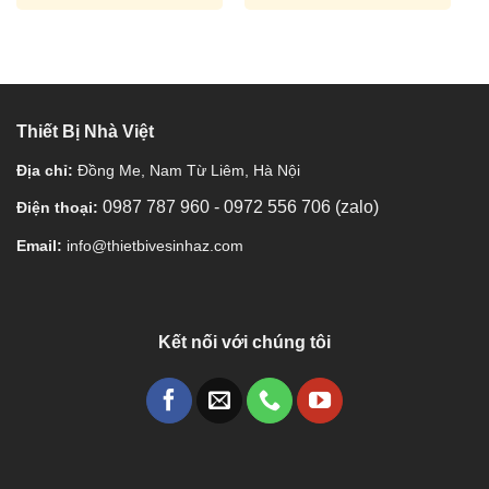
Thiết Bị Nhà Việt
Địa chỉ:
Đồng Me, Nam Từ Liêm, Hà Nội
0987 787 960
-
0972 556 706 (zalo)
Điện thoại:
Email:
info@thietbivesinhaz.com
Kết nối với chúng tôi