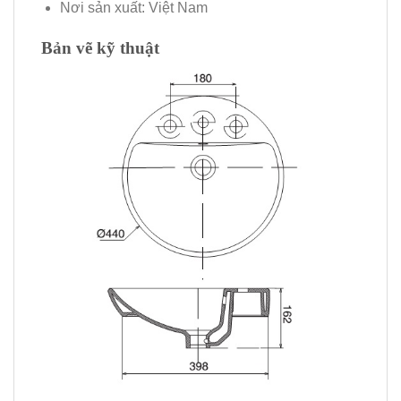
Nơi sản xuất: Việt Nam
Bản vẽ kỹ thuật