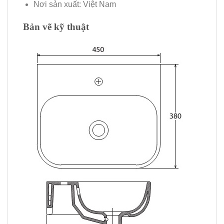
Nơi sản xuất: Việt Nam
Bản vẽ kỹ thuật