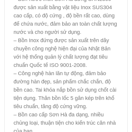
được sản xuất bằng vật liệu Inox SUS304
cao cấp, có độ cứng , độ bền rất cao, dùng
để chứa nước, đảm bảo an toàn chất lượng
nước và cho người sử dụng.
– Bồn Inox đứng được sản xuất trên dây
chuyền công nghệ hiện đại của Nhật Bản
với hệ thống quản lý chất lượng đạt tiêu
chuẩn Quốc tế ISO 9001-2008.
– Công nghệ hàn lăn tự động, đảm bảo
đường hàn đẹp, sản phẩm chắc chắn, độ
bền cao. Tai khóa nắp bồn sử dụng chốt cài
tiện dụng. Thân bồn lốc 5 gân kép trên khổ
tiêu chuẩn, tăng độ cứng vững.
– Bồn cao cấp Sơn Hà đa dạng, nhiều
chủng loại, thuận tiện cho kiến trúc căn nhà
của bạn.