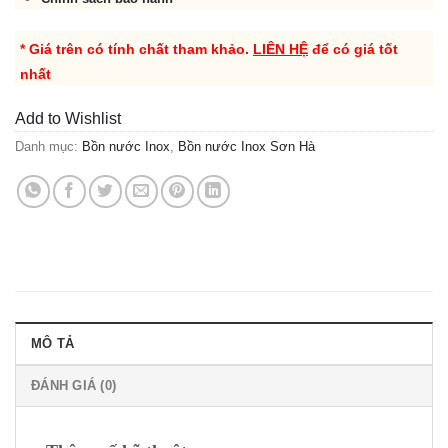
* Giá trên có tính chất tham khảo.
LIÊN HỆ
để có giá tốt
nhất
Add to Wishlist
Danh mục:
Bồn nước Inox
,
Bồn nước Inox Sơn Hà
MÔ TẢ
ĐÁNH GIÁ (0)