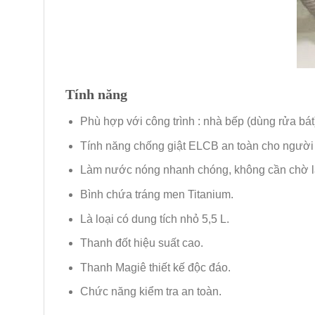
Tính năng
Phù hợp với công trình : nhà bếp (dùng rửa bá
Tính năng chống giật ELCB an toàn cho người
Làm nước nóng nhanh chóng, không cần chờ l
Bình chứa tráng men Titanium.
Là loại có dung tích nhỏ 5,5 L.
Thanh đốt hiệu suất cao.
Thanh Magiê thiết kế độc đáo.
Chức năng kiểm tra an toàn.