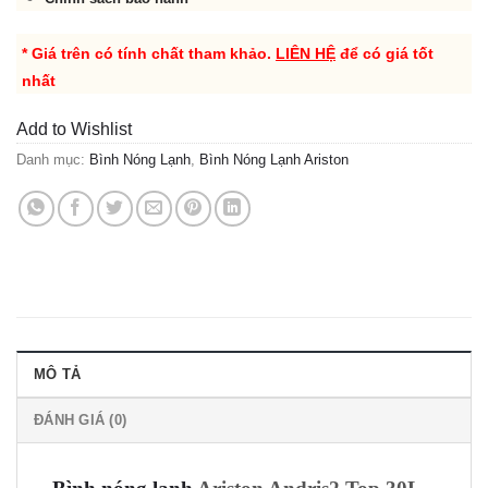
* Giá trên có tính chất tham khảo.
LIÊN HỆ
để có giá tốt
nhất
Add to Wishlist
Danh mục:
Bình Nóng Lạnh
,
Bình Nóng Lạnh Ariston
MÔ TẢ
ĐÁNH GIÁ (0)