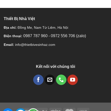
Thiết Bị Nhà Việt
Địa chỉ:
Đồng Me, Nam Từ Liêm, Hà Nội
0987 787 960
-
0972 556 706 (zalo)
Điện thoại:
Email:
info@thietbivesinhaz.com
Kết nối với chúng tôi