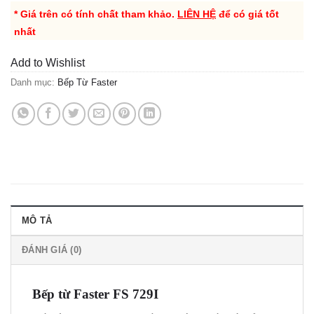
* Giá trên có tính chất tham khảo.
LIÊN HỆ
để có giá tốt
nhất
Add to Wishlist
Danh mục:
Bếp Từ Faster
MÔ TẢ
ĐÁNH GIÁ (0)
Bếp từ Faster FS 729I