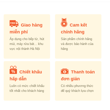
Giao hàng
Cam kết
miễn phí
chính hãng
Áp dụng cho bếp từ, hút
Sản phẩm chính hãng
mùi, máy rửa bát... khu
và được bảo hành của
vực nội thành Hà Nội
hãng
Chiết khấu
Thanh toán
hấp dẫn
đơn giản
Luôn có mức chiết khấu
Có nhiều phương thức
tốt nhất cho khách hàng
để quý khách lựa chọn