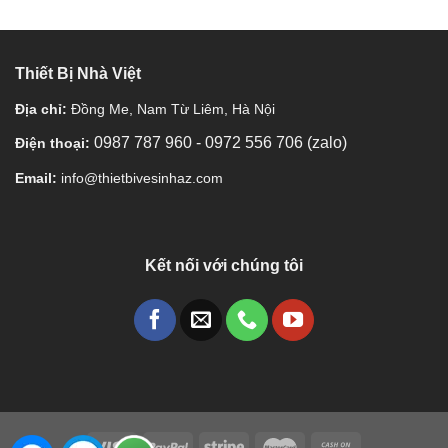
Thiết Bị Nhà Việt
Địa chỉ:
Đồng Me, Nam Từ Liêm, Hà Nội
0987 787 960
-
0972 556 706 (zalo)
Điện thoại:
Email:
info@thietbivesinhaz.com
Kết nối với chúng tôi