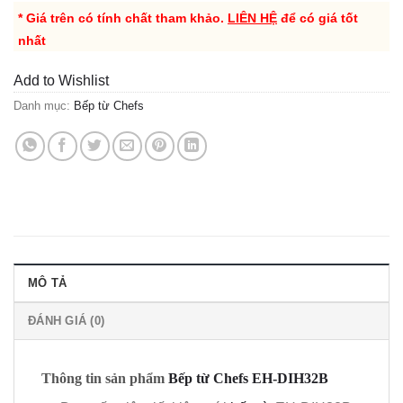
* Giá trên có tính chất tham khảo.
LIÊN HỆ
để có giá tốt
nhất
Add to Wishlist
Danh mục:
Bếp từ Chefs
MÔ TẢ
ĐÁNH GIÁ (0)
Thông tin sản phẩm
Bếp từ Chefs EH-DIH32B