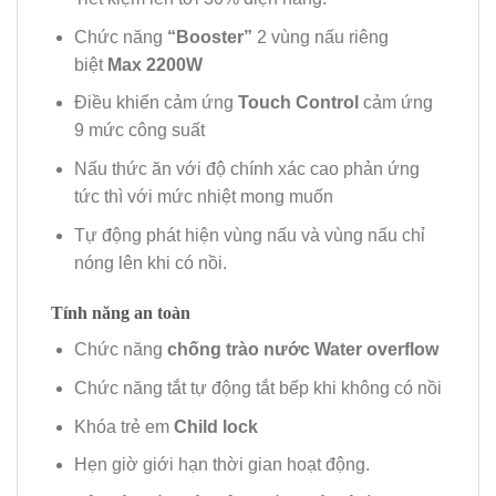
Chức năng
“Booster”
2 vùng nấu riêng
biệt
Max 2200W
Điều khiển cảm ứng
Touch Control
cảm ứng
9 mức công suất
Nấu thức ăn với độ chính xác cao phản ứng
tức thì với mức nhiệt mong muốn
Tự động phát hiện vùng nấu và vùng nấu chỉ
nóng lên khi có nồi.
Tính năng an toàn
Chức năng
chống trào nước Water overflow
Chức năng tắt tự động tắt bếp khi không có nồi
Khóa trẻ em
Child lock
Hẹn giờ giới hạn thời gian hoạt động.