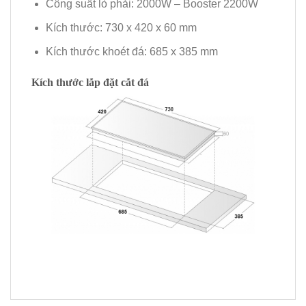
Công suất lò phải: 2000W – Booster 2200W
Kích thước: 730 x 420 x 60 mm
Kích thước khoét đá: 685 x 385 mm
Kích thước lắp đặt cắt đá