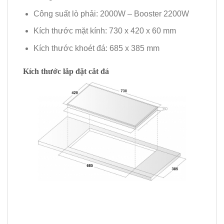
Công suất lò phải: 2000W – Booster 2200W
Kích thước mặt kính: 730 x 420 x 60 mm
Kích thước khoét đá: 685 x 385 mm
Kích thước lắp đặt cắt đá