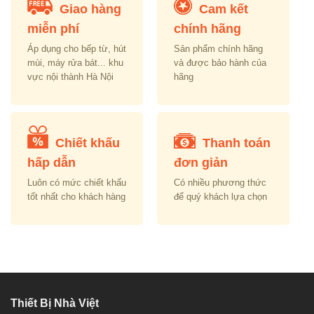
Giao hàng
Cam kết
miễn phí
chính hãng
Áp dụng cho bếp từ, hút
Sản phẩm chính hãng
mùi, máy rửa bát... khu
và được bảo hành của
vực nội thành Hà Nội
hãng
Chiết khấu
Thanh toán
hấp dẫn
đơn giản
Luôn có mức chiết khấu
Có nhiều phương thức
tốt nhất cho khách hàng
để quý khách lựa chọn
Thiết Bị Nhà Việt