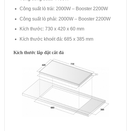
Công suất lò trái: 2000W – Booster 2200W
Công suất lò phải: 2000W – Booster 2200W
Kích thước: 730 x 420 x 60 mm
Kích thước khoét đá: 685 x 385 mm
Kích thước lắp đặt cắt đá