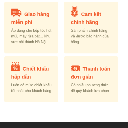
Giao hàng
Cam kết
miễn phí
chính hãng
Áp dụng cho bếp từ, hút
Sản phẩm chính hãng
mùi, máy rửa bát... khu
và được bảo hành của
vực nội thành Hà Nội
hãng
Chiết khấu
Thanh toán
hấp dẫn
đơn giản
Luôn có mức chiết khấu
Có nhiều phương thức
tốt nhất cho khách hàng
để quý khách lựa chọn