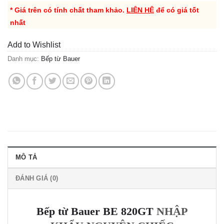
* Giá trên có tính chất tham khảo.
LIÊN HỆ
để có giá tốt
nhất
Add to Wishlist
Danh mục:
Bếp từ Bauer
MÔ TẢ
ĐÁNH GIÁ (0)
Bếp từ Bauer BE 820GT
NHẬP