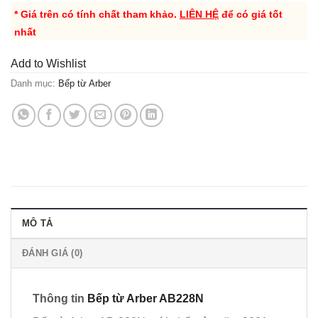
* Giá trên có tính chất tham khảo.
LIÊN HỆ
để có giá tốt
nhất
Add to Wishlist
Danh mục:
Bếp từ Arber
MÔ TẢ
ĐÁNH GIÁ (0)
Thông tin
Bếp từ Arber AB228N