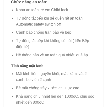
Chức năng an toàn:
Khóa an toàn trẻ em Child lock
Tự động tắt bếp khi để quên rất an toàn
Automatic safety switch off
Cảnh báo chống tràn bảo về bếp
Tự động tắt bếp khi không có nồi ( trên Bếp
điện từ)
Hệ thống bảo vệ an toàn quá nhiệt, quá áp
Tính năng mặt kính
Mặt kính liền nguyên khối, màu xám, vát 2
cạnh, bo viền 2 cạnh
Bề mặt chống trầy xước, chịu lực cao
Khả năng chịu nhiệt lên đến 1000oC, chịu sốc
nhiệt đến 800oC