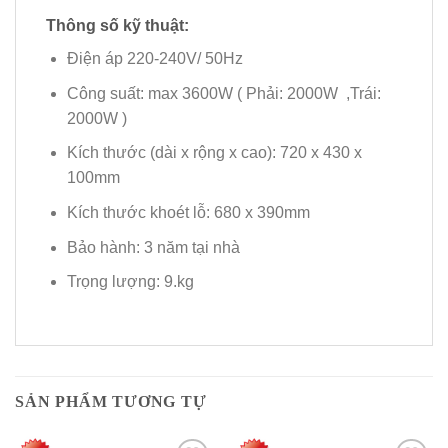
Thông số kỹ thuật:
Điện áp 220-240V/ 50Hz
Công suất: max 3600W ( Phải: 2000W ,Trái:
2000W )
Kích thước (dài x rộng x cao): 720 x 430 x
100mm
Kích thước khoét lỗ: 680 x 390mm
Bảo hành: 3 năm tại nhà
Trọng lượng: 9.kg
SẢN PHẨM TƯƠNG TỰ