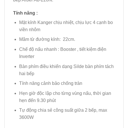
Tính năng :
Mặt kính Kanger chịu nhiệt, chịu lực 4 cạnh bo
viền nhôm
Mâm từ đường kính: 22cm.
Chế độ nấu nhanh : Booster , tiết kiệm điện
Inverter
Bàn phím điều khiển dạng Silde bàn phím tách
hai bếp
Tính năng cảnh bảo chống tràn
Hẹn giờ độc lập cho từng vùng nấu, thời gian
hẹn đến 9.30 phút
Tự động chia sẻ công suất giữa 2 bếp, max
3600W