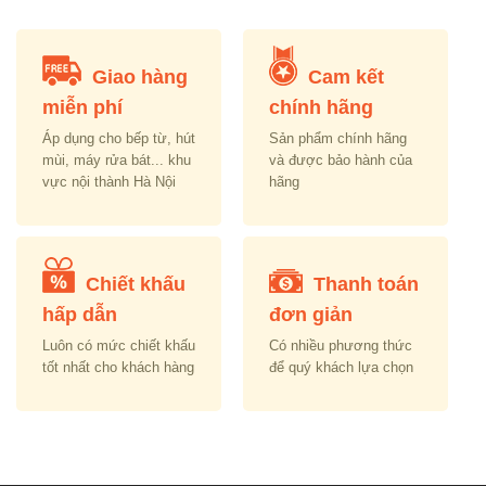
Giao hàng
Cam kết
miễn phí
chính hãng
Áp dụng cho bếp từ, hút
Sản phẩm chính hãng
mùi, máy rửa bát... khu
và được bảo hành của
vực nội thành Hà Nội
hãng
Chiết khấu
Thanh toán
hấp dẫn
đơn giản
Luôn có mức chiết khấu
Có nhiều phương thức
tốt nhất cho khách hàng
để quý khách lựa chọn