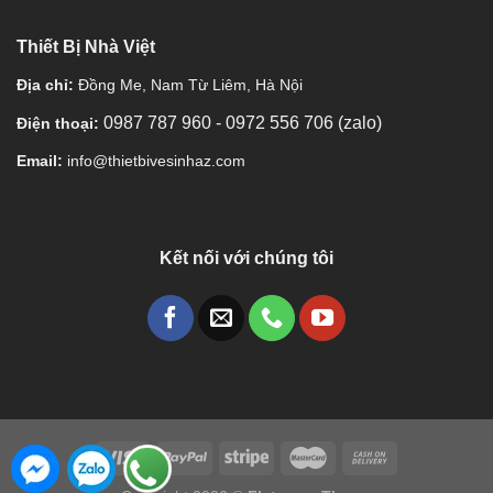
Thiết Bị Nhà Việt
Địa chỉ:
Đồng Me, Nam Từ Liêm, Hà Nội
0987 787 960
-
0972 556 706 (zalo)
Điện thoại:
Email:
info@thietbivesinhaz.com
Kết nối với chúng tôi