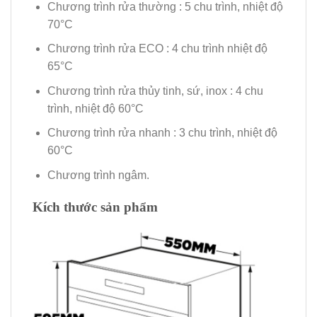
Chương trình rửa thường : 5 chu trình, nhiệt độ
70°C
Chương trình rửa ECO : 4 chu trình nhiệt độ
65°C
Chương trình rửa thủy tinh, sứ, inox : 4 chu
trình, nhiệt độ 60°C
Chương trình rửa nhanh : 3 chu trình, nhiệt độ
60°C
Chương trình ngâm.
Kích thước sản phẩm