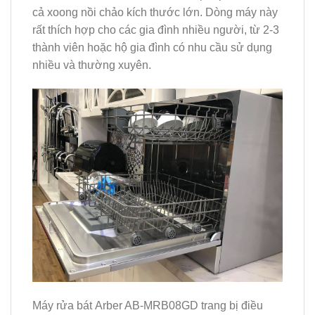
cả xoong nồi chảo kích thước lớn. Dòng máy này
rất thích hợp cho các gia đình nhiều người, từ 2-3
thành viên hoặc hộ gia đình có nhu cầu sử dụng
nhiều và thường xuyên.
Máy rửa bát Arber AB-MRB08GD trang bị điều