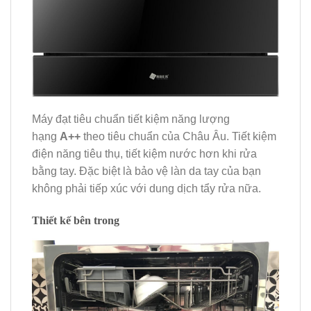
Máy đạt tiêu chuẩn tiết kiệm năng lượng
hạng
A++
theo tiêu chuẩn của Châu Âu. Tiết kiệm
điện năng tiêu thụ, tiết kiệm nước hơn khi rửa
bằng tay. Đặc biệt là bảo vệ làn da tay của bạn
không phải tiếp xúc với dung dịch tẩy rửa nữa.
Thiết kế bên trong