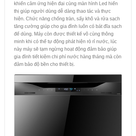
khiển cảm ứng hiện đại cùng màn hình Led hiển
thị giúp người dùng dễ dàng thao tác và thực
hiện. Chức năng chống tràn, sấy khô và rửa sạch
tăng cường giúp cho gia đình luôn có bát đĩa sạch
để dùng. Máy còn được thiết kế vô cùng thông
minh khi có thể tự động phát hiện rò rỉ nước, lúc
này máy sẽ tạm ngừng hoạt động đảm bảo giúp
gia đình tiết kiệm chi phí nước hàng tháng mà còn
đảm bảo độ bền cho thiết bị.