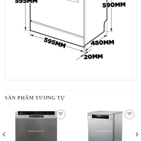
SẢN PHẨM TƯƠNG TỰ
Add to
Add to
Wishlist
Wishlist