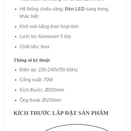
Hệ thống chiếu sáng:
Đèn LED
sang trọng,
khác biệt
Khử mùi bằng than hoạt tính
Lưới lọc Aluminum 5 lớp
Chất liệu: Inox
Thông số kỹ thuật
Điện áp: 220-240V/50-60Hz
Công suất: 70W
Kích thước: Ø350mm
Ống thoát: Ø150mm
KÍCH THƯỚC LẮP ĐẶT SẢN PHẨM