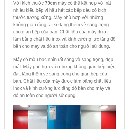
Với kích thước
70cm
máy có thể kết hợp với rất
nhiều kiểu bếp vì hầu hết các bếp đều có kích
thước tương xứng. Máy phù hợp với những
không gian rộng rãi sẽ tăng thêm vẻ sang trọng
cho gian bếp của bạn. Chất liệu của máy được
làm bằng chất liệu inox và kính cường lực tăng độ
bền cho máy và độ an toàn cho người sử dụng.
Máy có màu bạc nhìn rất sáng và sang trọng, đẹp
mắt. Máy phù hợp với những không gian bếp hiện
đại, tăng thêm vẻ sang trọng cho gian bếp của
bạn. Chất liệu của máy được làm bằng chất liệu
inox và kính cường lực tăng độ bền cho máy và
độ an toàn cho người sử dụng.