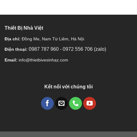
Thiết Bị Nhà Việt
Địa chỉ:
Đồng Me, Nam Từ Liêm, Hà Nội
0987 787 960
-
0972 556 706 (zalo)
Điện thoại:
Email:
info@thietbivesinhaz.com
Kết nối với chúng tôi