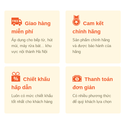
Giao hàng
Cam kết
miễn phí
chính hãng
Áp dụng cho bếp từ, hút
Sản phẩm chính hãng
mùi, máy rửa bát... khu
và được bảo hành của
vực nội thành Hà Nội
hãng
Chiết khấu
Thanh toán
hấp dẫn
đơn giản
Luôn có mức chiết khấu
Có nhiều phương thức
tốt nhất cho khách hàng
để quý khách lựa chọn