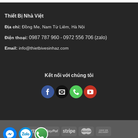
Thiết Bị Nhà Việt
Địa chỉ:
Đồng Me, Nam Từ Liêm, Hà Nội
0987 787 960
-
0972 556 706 (zalo)
Điện thoại:
Email:
info@thietbivesinhaz.com
Kết nối với chúng tôi